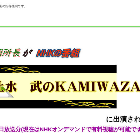
術の指導機関です。
に出演さ
13日放送分(現在はNHKオンデマンドで有料視聴が可能です