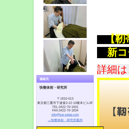
【
新コ
詳細は
連絡先
快整体術・研究所
〒1810-013
東京都三鷹市下連雀3-22-10榎本ビル3F
TEL.0422-70-1831
FAX.0422-70-1834
info@kai-seitai.com
→快整体術・研究所案内