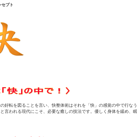
ンセプト
の好転を図ることを言い、快整体術はそれを「快」の感覚の中で行なう
会と言われる現代にこそ、必要な癒しの技法です。優しく身体を緩め、