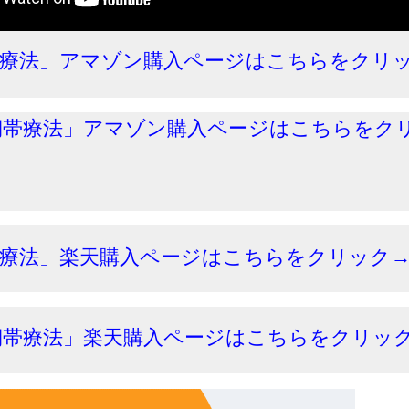
帯療法」アマゾン購入ページはこちらをクリ
靭帯療法」アマゾン購入ページはこちらをク
帯療法」楽天購入ページはこちらをクリック
靭帯療法」楽天購入ページはこちらをクリッ