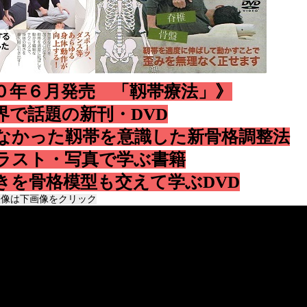
０年６月発売 「靱帯療法」》
界で話題の新刊・DVD
なかった靱帯を意識した新骨格調整法
ラスト・写真で学ぶ書籍
きを骨格模型も交えて学ぶDVD
映像は下画像をクリック