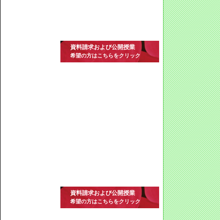
資料請求および公開授業
希望の方はこちらをクリック
資料請求および公開授業
希望の方はこちらをクリック