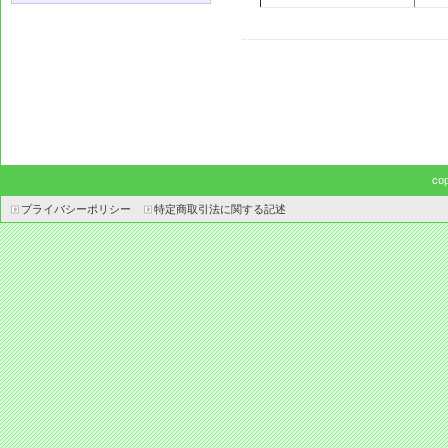
co
プライバシーポリシー
特定商取引法に関する記述