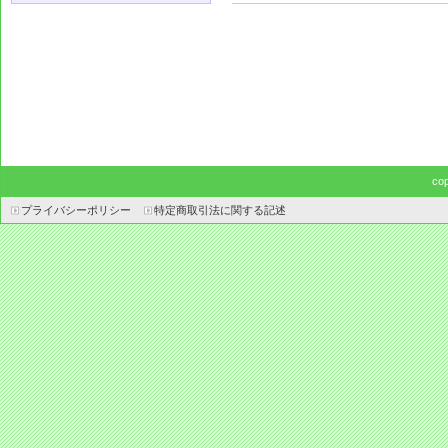
co
プライバシーポリシー
特定商取引法に関する記述