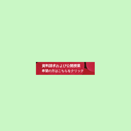
資料請求および公開授業
希望の方はこちらをクリック