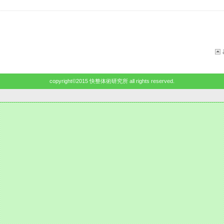
copyright©2015 快整体術研究所 all rights reserved.