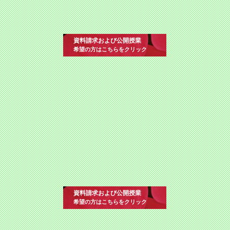
資料請求および公開授業
希望の方はこちらをクリック
資料請求および公開授業
希望の方はこちらをクリック