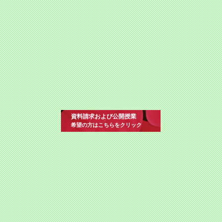
資料請求および公開授業
希望の方はこちらをクリック