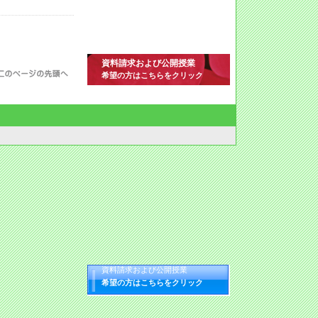
資料請求および公開授業
希望の方はこちらをクリック
資料請求および公開授業
希望の方はこちらをクリック