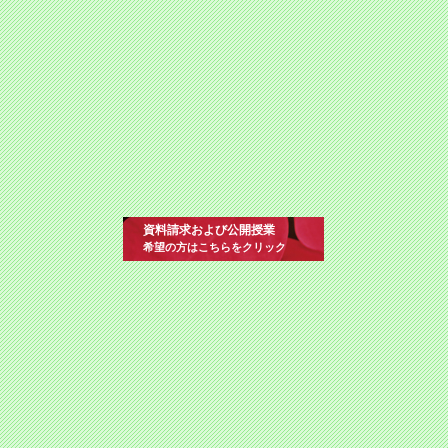
資料請求および公開授業
希望の方はこちらをクリック