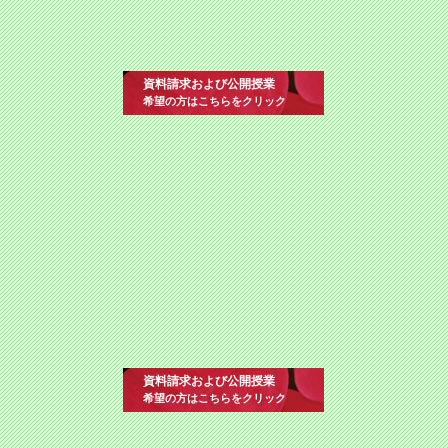
資料請求および公開授業
希望の方はこちらをクリック
資料請求および公開授業
希望の方はこちらをクリック